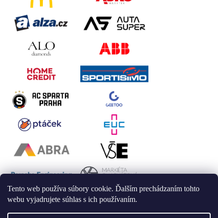
Tento web používa súbory cookie. Ďalším prechádzaním tohto
webu vyjadrujete súhlas s ich používaním.