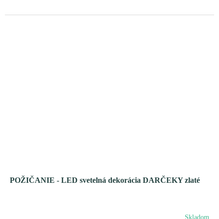
POŽIČANIE - LED svetelná dekorácia DARČEKY zlaté
Skladom