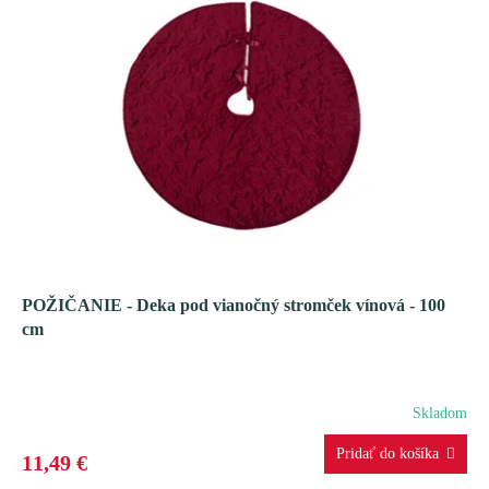
POŽIČANIE - Deka pod vianočný stromček vínová - 100
cm
Skladom
11,49 €