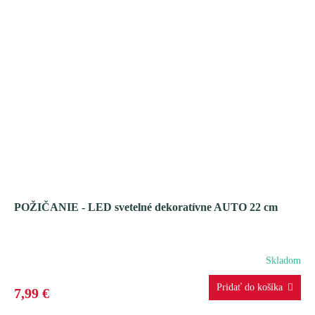
POŽIČANIE - LED svetelné dekoratívne AUTO 22 cm
Skladom
7,99 €