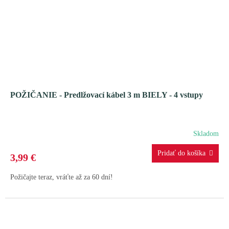
POŽIČANIE - Predlžovací kábel 3 m BIELY - 4 vstupy
Skladom
3,99 €
Požičajte teraz, vráťte až za 60 dní!