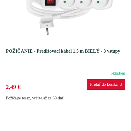
POŽIČANIE - Predlžovací kábel 1,5 m BIELÝ - 3 vstupy
Skladom
2,49 €
Požičajte teraz, vráťte až za 60 dní!