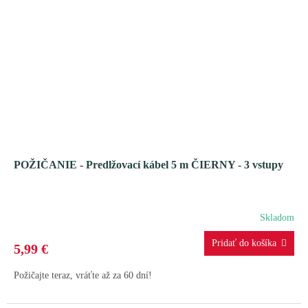
POŽIČANIE - Predlžovací kábel 5 m ČIERNY - 3 vstupy
Skladom
5,99 €
Požičajte teraz, vráťte až za 60 dní!