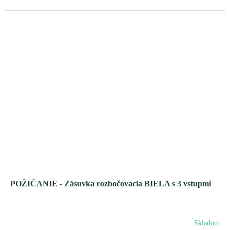
POŽIČANIE - Zásuvka rozbočovacia BIELA s 3 vstupmi
Skladom