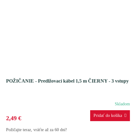
POŽIČANIE - Predlžovací kábel 1,5 m ČIERNY - 3 vstupy
Skladom
2,49 €
Požičajte teraz, vráťte až za 60 dní!