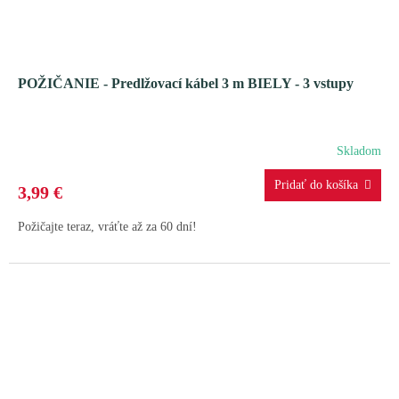
POŽIČANIE - Predlžovací kábel 3 m BIELY - 3 vstupy
Skladom
3,99 €
Požičajte teraz, vráťte až za 60 dní!