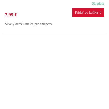
Skladom
7,99 €
Skvelý darček nielen pre chlapcov.