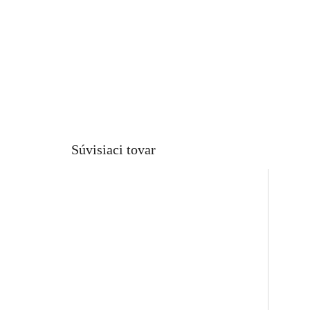
Súvisiaci tovar