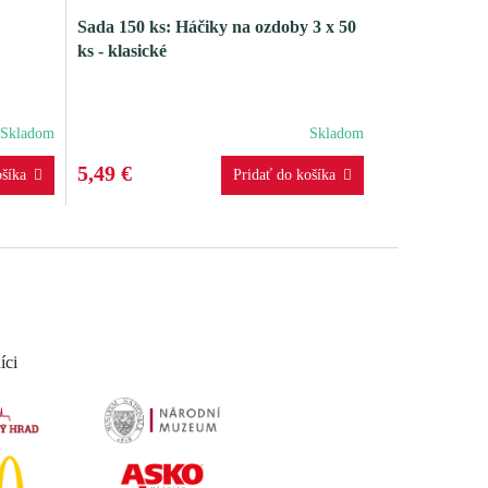
Sada 150 ks: Háčiky na ozdoby 3 x 50
ks - klasické
Skladom
Skladom
5,49 €
íci