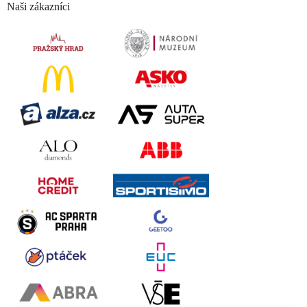
Naši zákazníci