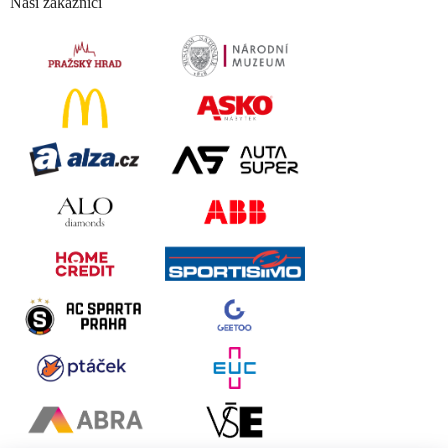
Naši zákazníci