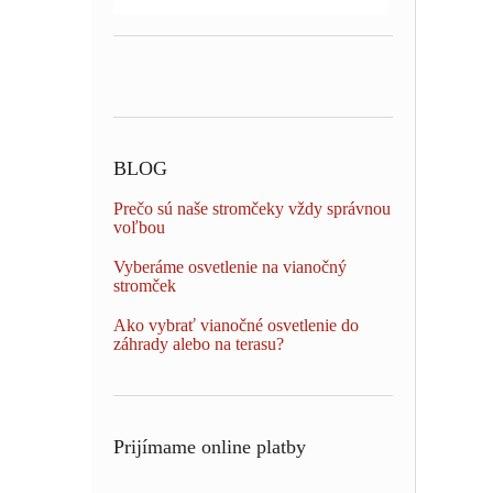
BLOG
Prečo sú naše stromčeky vždy správnou
voľbou
Vyberáme osvetlenie na vianočný
stromček
Ako vybrať vianočné osvetlenie do
záhrady alebo na terasu?
Prijímame online platby