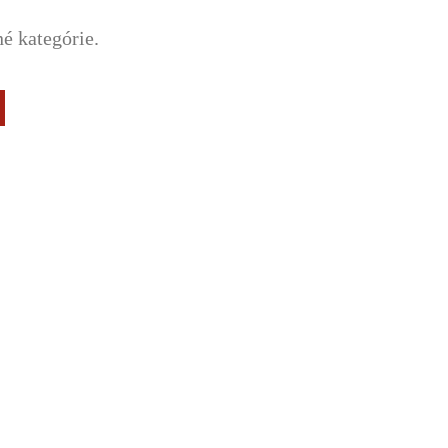
né kategórie.