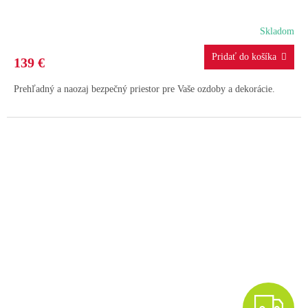
Skladom
139 €
Prehľadný a naozaj bezpečný priestor pre Vaše ozdoby a dekorácie.
Z