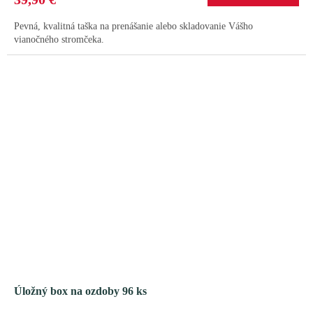
Pevná, kvalitná taška na prenášanie alebo skladovanie Vášho
vianočného stromčeka.
Úložný box na ozdoby 96 ks