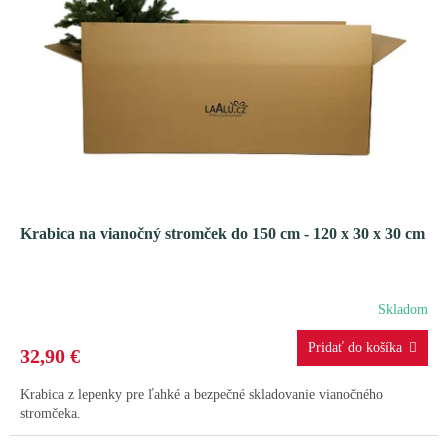
Krabica na vianočný stromček do 150 cm - 120 x 30 x 30 cm
Skladom
32,90 €
Krabica z lepenky pre ľahké a bezpečné skladovanie vianočného
stromčeka.