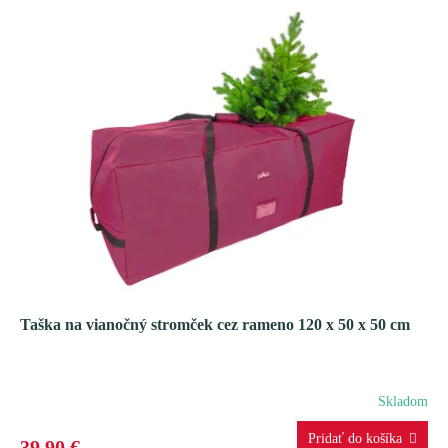
Taška na vianočný stromček cez rameno 120 x 50 x 50 cm
Skladom
39,90 €