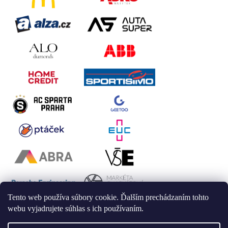
Tento web používa súbory cookie. Ďalším prechádzaním tohto
webu vyjadrujete súhlas s ich používaním.