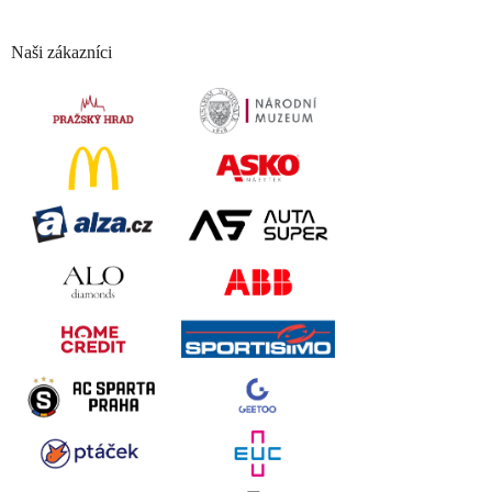
Naši zákazníci