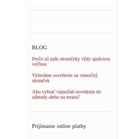
BLOG
Prečo sú naše stromčeky vždy správnou
voľbou
Vyberáme osvetlenie na vianočný
stromček
Ako vybrať vianočné osvetlenie do
záhrady alebo na terasu?
Prijímame online platby