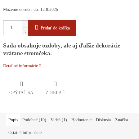
Môžeme doručiť do:
12.8.2026
Pridať do košíka
Sada obsahuje ozdoby, ale aj ďalšie dekorácie
vrátane stromčeka.
Detailné informácie
OPÝTAŤ SA
ZDIEĽAŤ
Popis
Podobné (10)
Videá (1)
Hodnotenie
Diskusia
Značka
Ostatné informácie