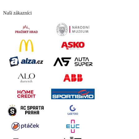
Naši zákazníci