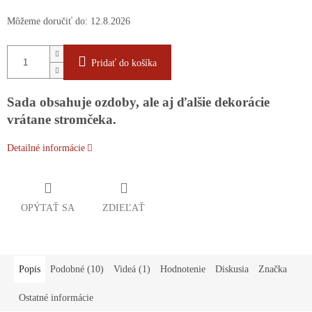
Môžeme doručiť do:
12.8.2026
Pridať do košíka
Sada obsahuje ozdoby, ale aj ďalšie dekorácie
vrátane stromčeka.
Detailné informácie
OPÝTAŤ SA
ZDIEĽAŤ
Popis
Podobné (10)
Videá (1)
Hodnotenie
Diskusia
Značka
Ostatné informácie