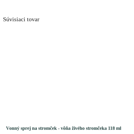
Súvisiaci tovar
Vonný sprej na stromček - vôňa živého stromčeka 118 ml