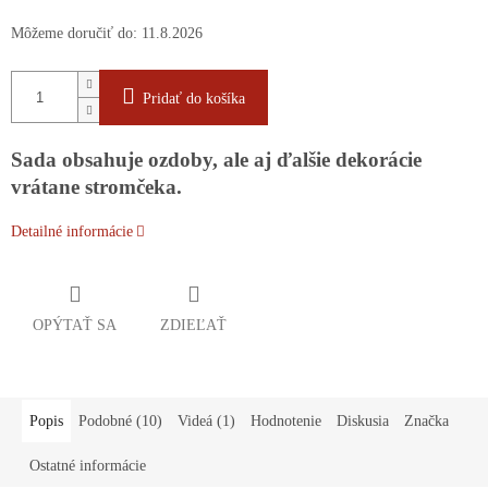
Môžeme doručiť do:
11.8.2026
Pridať do košíka
Sada obsahuje ozdoby, ale aj ďalšie dekorácie
vrátane stromčeka.
Detailné informácie
OPÝTAŤ SA
ZDIEĽAŤ
Popis
Podobné (10)
Videá (1)
Hodnotenie
Diskusia
Značka
Ostatné informácie