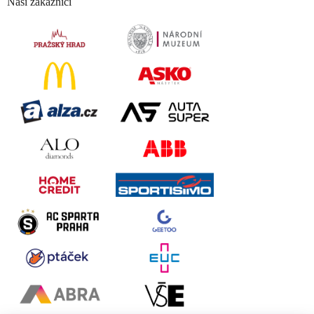
Naši zákazníci