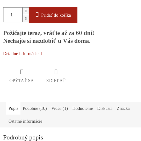
Pridať do košíka
Požičajte teraz, vráťte až za 60 dní!
Nechajte si nazdobiť u Vás doma.
Detailné informácie
OPÝTAŤ SA
ZDIEĽAŤ
Popis
Podobné (10)
Videá (1)
Hodnotenie
Diskusia
Značka
Ostatné informácie
Podrobný popis