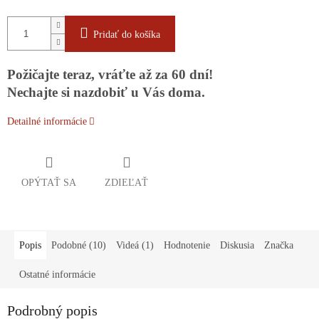
Pridať do košíka
Požičajte teraz, vráťte až za 60 dní!
Nechajte si nazdobiť u Vás doma.
Detailné informácie
OPÝTAŤ SA
ZDIEĽAŤ
Popis
Podobné (10)
Videá (1)
Hodnotenie
Diskusia
Značka
Ostatné informácie
Podrobný popis