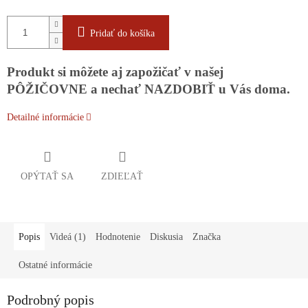
Pridať do košíka
Produkt si môžete aj zapožičať v našej
PÔŽIČOVNE a nechať NAZDOBIŤ u Vás doma.
Detailné informácie
OPÝTAŤ SA
ZDIEĽAŤ
Popis
Videá (1)
Hodnotenie
Diskusia
Značka
Ostatné informácie
Podrobný popis