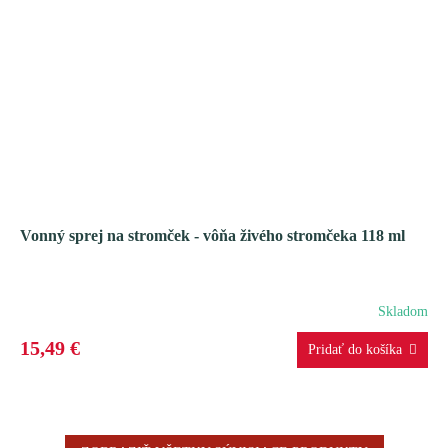
Vonný sprej na stromček - vôňa živého stromčeka 118 ml
Skladom
15,49 €