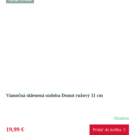
Vianočná sklenená ozdoba Donut ružový 11 cm
Skladom
19,99 €