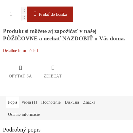
Pridať do košíka
Produkt si môžete aj zapožičať v našej
PÔŽIČOVNE a nechať NAZDOBIŤ u Vás doma.
Detailné informácie
OPÝTAŤ SA
ZDIEĽAŤ
Popis
Videá (1)
Hodnotenie
Diskusia
Značka
Ostatné informácie
Podrobný popis