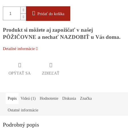
Pridať do košíka
Produkt si môžete aj zapožičať v našej
PÔŽIČOVNE a nechať NAZDOBIŤ u Vás doma.
Detailné informácie
OPÝTAŤ SA
ZDIEĽAŤ
Popis
Videá (1)
Hodnotenie
Diskusia
Značka
Ostatné informácie
Podrobný popis