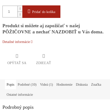
Pridať do košíka
Produkt si môžete aj zapožičať v našej
PÔŽIČOVNE a nechať NAZDOBIŤ u Vás doma.
Detailné informácie
OPÝTAŤ SA
ZDIEĽAŤ
Popis
Podobné (10)
Videá (1)
Hodnotenie
Diskusia
Značka
Ostatné informácie
Podrobný popis