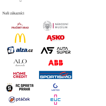
Naši zákazníci