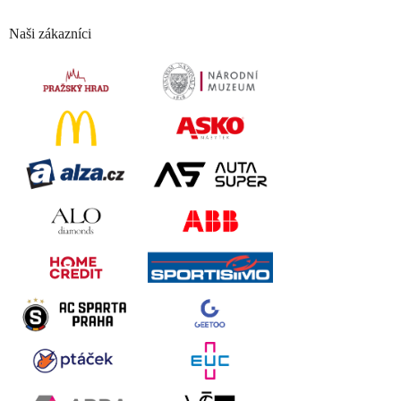
Naši zákazníci