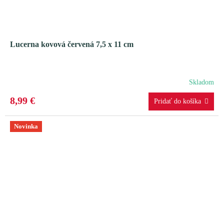
Lucerna kovová červená 7,5 x 11 cm
Skladom
8,99 €
Novinka