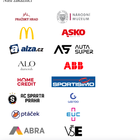
Naši zákazníci