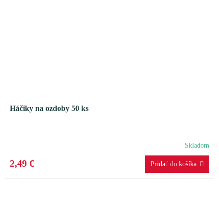
Háčiky na ozdoby 50 ks
Skladom
2,49 €