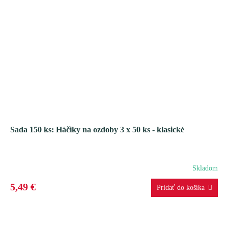
Sada 150 ks: Háčiky na ozdoby 3 x 50 ks - klasické
Skladom
5,49 €