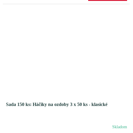
Sada 150 ks: Háčiky na ozdoby 3 x 50 ks - klasické
Skladom