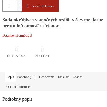
Pridať do košíka
Sada okrúhlych vianočných ozdôb v červenej farbe
pre útulnú atmosféru Vianoc.
Detailné informácie
OPÝTAŤ SA
ZDIEĽAŤ
Popis
Podobné (10)
Hodnotenie
Diskusia
Značka
Ostatné informácie
Podrobný popis