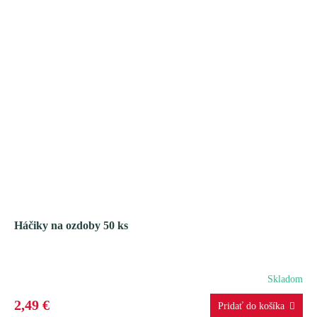
Háčiky na ozdoby 50 ks
Skladom
2,49 €