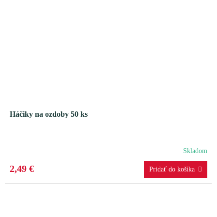
Háčiky na ozdoby 50 ks
Skladom
2,49 €