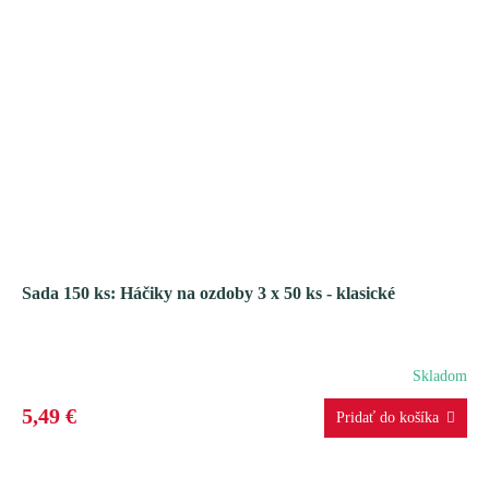
Sada 150 ks: Háčiky na ozdoby 3 x 50 ks - klasické
Skladom
5,49 €