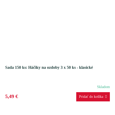
Sada 150 ks: Háčiky na ozdoby 3 x 50 ks - klasické
Skladom
5,49 €