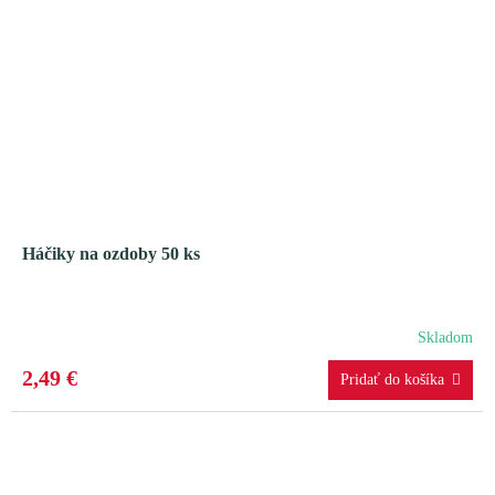
Háčiky na ozdoby 50 ks
Skladom
2,49 €