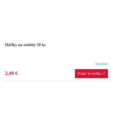
Háčiky na ozdoby 50 ks
Skladom
2,49 €