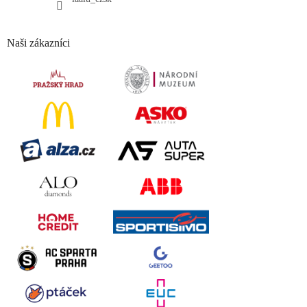
Naši zákazníci