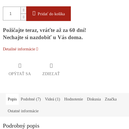
Pridať do košíka
Požičajte teraz, vráťte až za 60 dní!
Nechajte si nazdobiť u Vás doma.
Detailné informácie
OPÝTAŤ SA
ZDIEĽAŤ
Popis
Podobné (7)
Videá (1)
Hodnotenie
Diskusia
Značka
Ostatné informácie
Podrobný popis