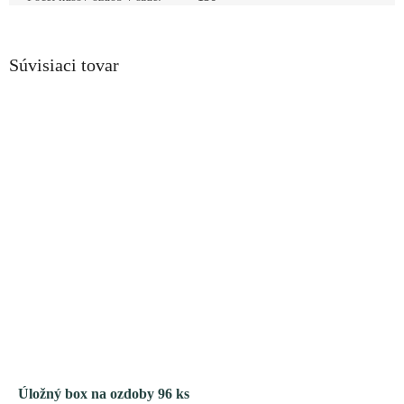
Súvisiaci tovar
Úložný box na ozdoby 96 ks