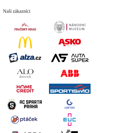
Naši zákazníci