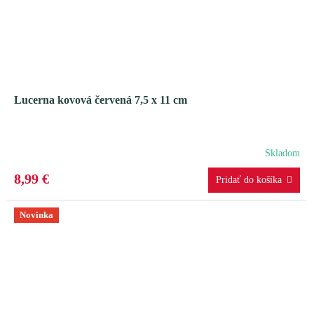
Lucerna kovová červená 7,5 x 11 cm
Skladom
8,99 €
Novinka