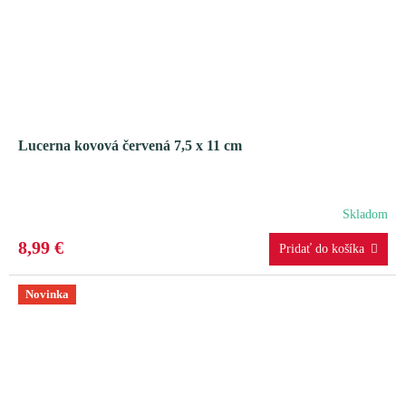
Lucerna kovová červená 7,5 x 11 cm
Skladom
8,99 €
Novinka