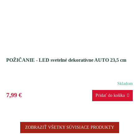
POŽIČANIE - LED svetelné dekoratívne AUTO 23,5 cm
Skladom
7,99 €
ZOBRAZIŤ VŠETKY SÚVISIACE PRODUKTY