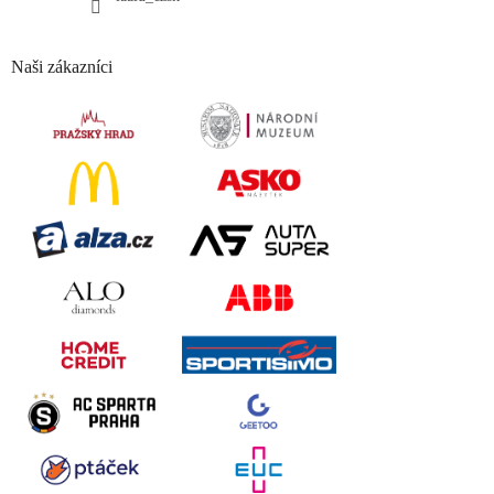
Naši zákazníci