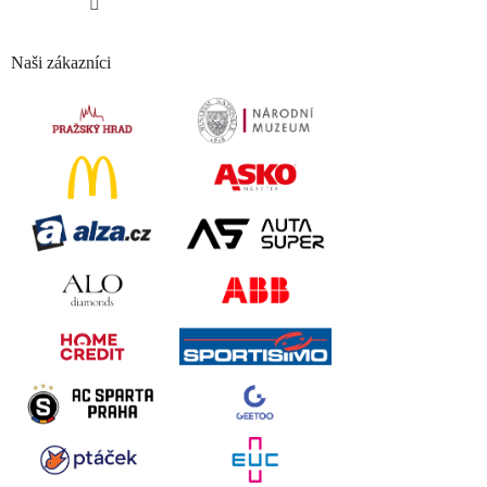
Naši zákazníci