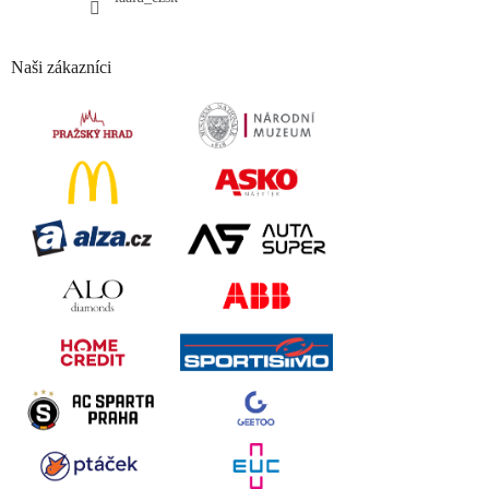
Naši zákazníci